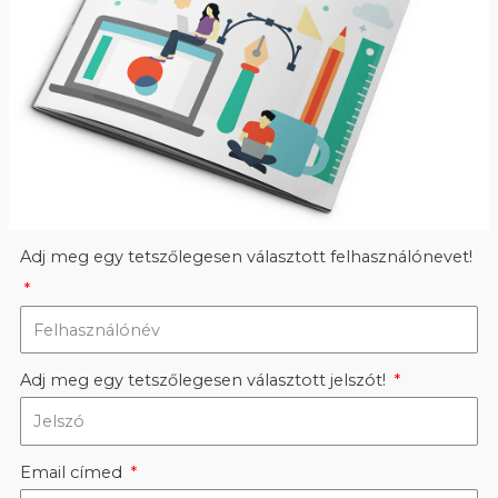
Adj meg egy tetszőlegesen választott felhasználónevet!
Adj meg egy tetszőlegesen választott jelszót!
Email címed