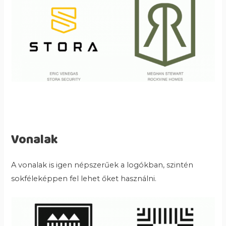
Vonalak
A vonalak is igen népszerűek a logókban, szintén
sokféleképpen fel lehet őket használni.