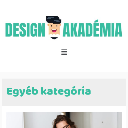
Egyéb kategória