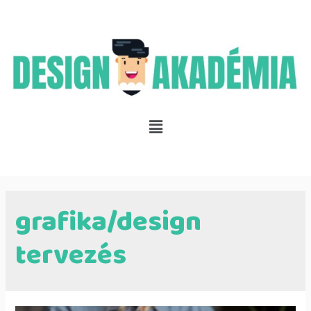
grafika/design
tervezés