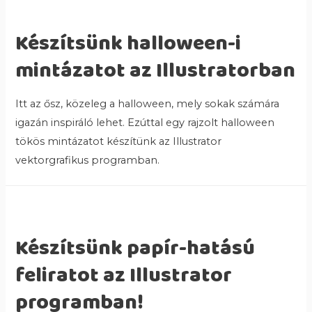
Készítsünk halloween-i
mintázatot az Illustratorban
Itt az ősz, közeleg a halloween, mely sokak számára
igazán inspiráló lehet. Ezúttal egy rajzolt halloween
tökös mintázatot készítünk az Illustrator
vektorgrafikus programban.
Készítsünk papír-hatású
feliratot az Illustrator
programban!