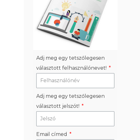
Adj meg egy tetszőlegesen
választott felhasználónevet!
Adj meg egy tetszőlegesen
választott jelszót!
Email címed