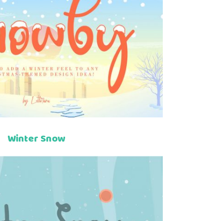
Winter Snow