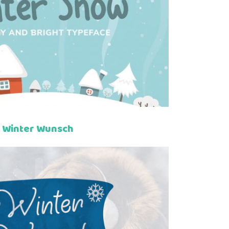
Winter Wunsch