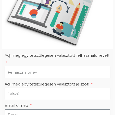
Adj meg egy tetszőlegesen választott felhasználónevet!
Adj meg egy tetszőlegesen választott jelszót!
Email címed