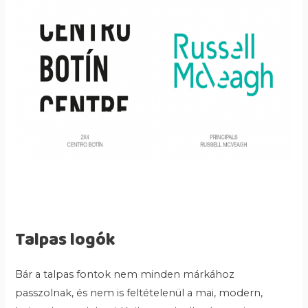
Talpas logók
Bár a talpas fontok nem minden márkához
passzolnak, és nem is feltételenül a mai, modern,