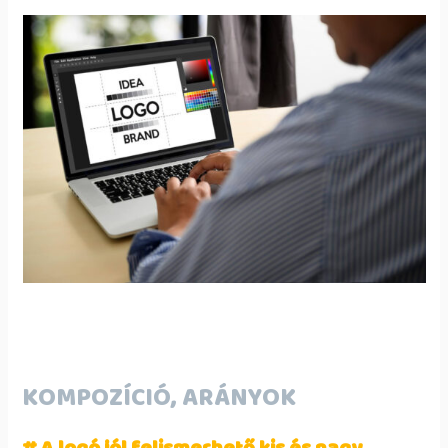
KOMPOZÍCIÓ, ARÁNYOK