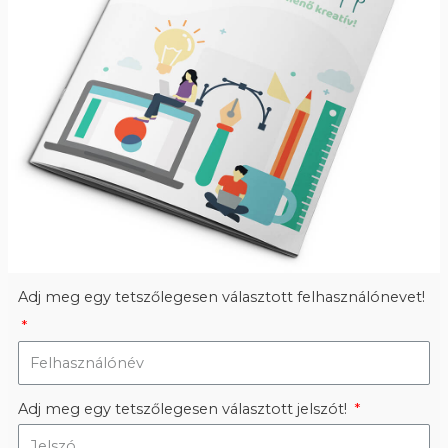
Adj meg egy tetszőlegesen választott felhasználónevet!
Adj meg egy tetszőlegesen választott jelszót!