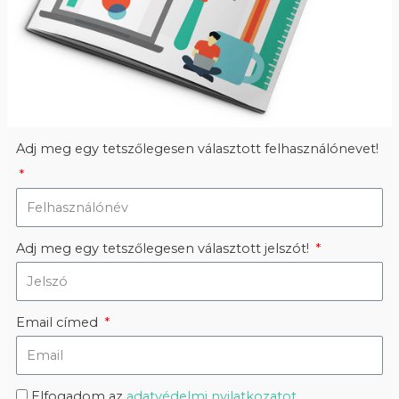
Adj meg egy tetszőlegesen választott felhasználónevet!
Adj meg egy tetszőlegesen választott jelszót!
Email címed
Elfogadom az
adatvédelmi nyilatkozatot