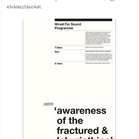
elválasztásokat.