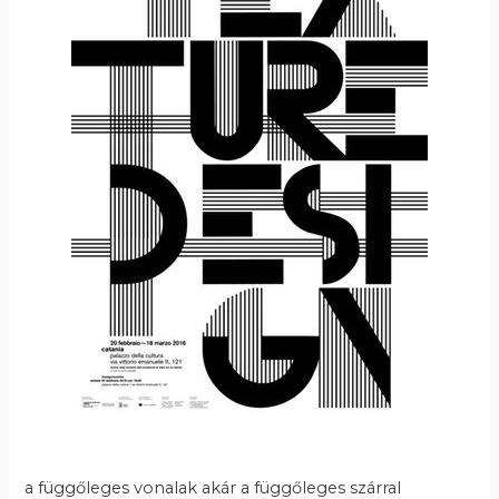
a függőleges vonalak akár a függőleges szárral