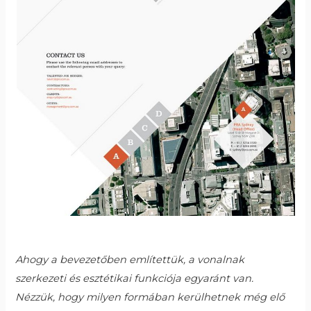
Ahogy a bevezetőben említettük, a vonalnak
szerkezeti és esztétikai funkciója egyaránt van.
Nézzük, hogy milyen formában kerülhetnek még elő