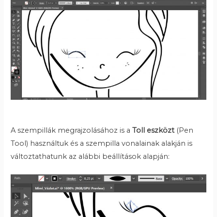
A szempillák megrajzolásához is a
Toll eszközt
(Pen
Tool) használtuk és a szempilla vonalainak alakján is
változtathatunk az alábbi beállítások alapján: