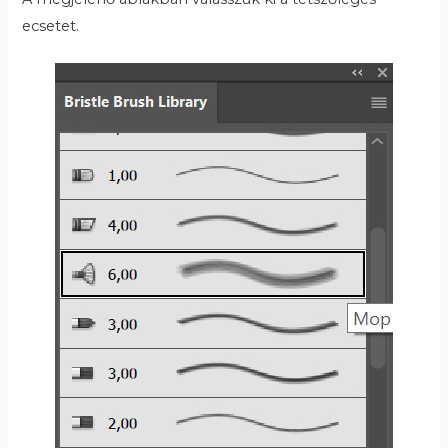
ecsetet.