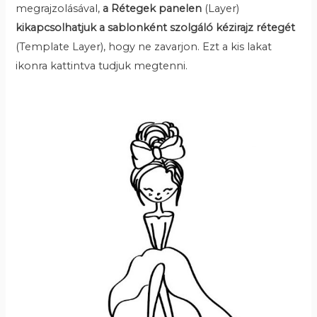
megrajzolásával,
a Rétegek panelen
(Layer)
kikapcsolhatjuk a sablonként szolgáló kézirajz rétegét
(Template Layer), hogy ne zavarjon. Ezt a kis lakat
ikonra kattintva tudjuk megtenni.