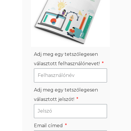
Adj meg egy tetszőlegesen
választott felhasználónevet!
Adj meg egy tetszőlegesen
választott jelszót!
Email címed