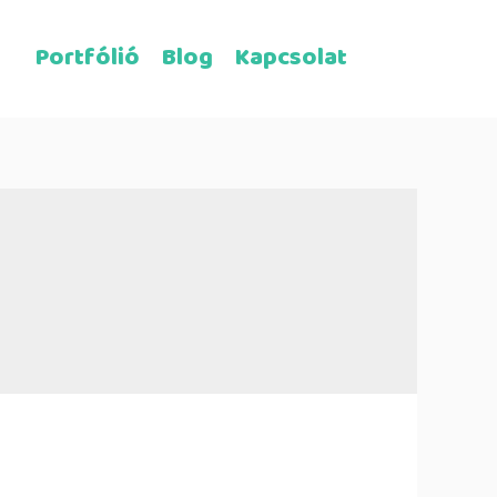
Portfólió
Blog
Kapcsolat