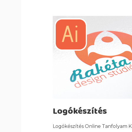
Logókészítés
Logókészítés Online Tanfolyam Ke