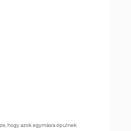
sze, hogy azok egymásra épülnek.